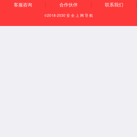
EN
CN
工业检测
仪器
氦质谱检漏产品
气密检漏产品
真空箱检漏系统