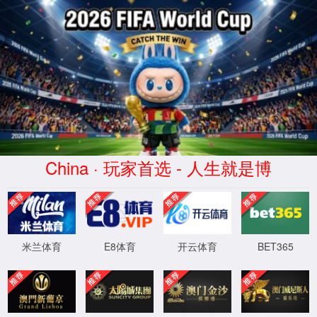
太阳集团122cc官网入口
安徽省首家科创板上市企业 股票代码： 688600
首页
关于太阳集团122cc
公司概况
企业文化
发展历程