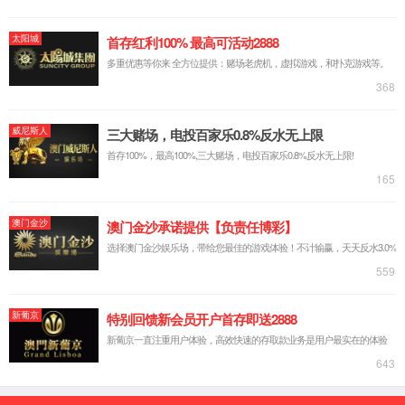
新闻中心
太阳集团122cc官网入口
展会信息
行业资讯
投资者关系
服务支持
加入我们