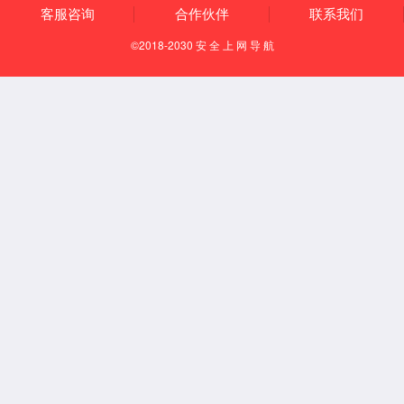
EN
CN
大气监测
在线监测仪器