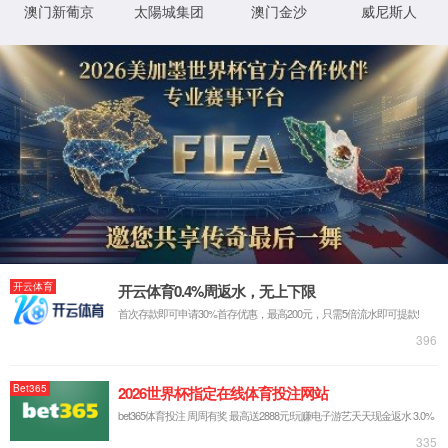
在线监测仪器
实验室分析仪器
医疗仪器
色谱耗材
行业应用
食品
医药
环境
能源与化工
汽车行业
半导体行业
公安司法
科学研究
家电制冷
电力行业
地质与冶金
化妆品
新闻中心
太阳集团122cc官网入口
展会信息
行业资讯