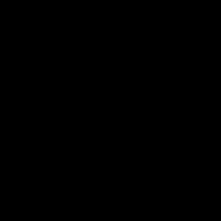
视频号
关于太阳集团122cc