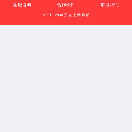
EN
CN
水质检测
在线监测仪器