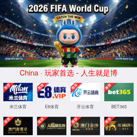
安徽省首家科创板上市企业 股票代码： 688600
首页
关于太阳集团122cc
公司概况
企业文化
发展历程
联系我们
太阳集团122cc子公司
产品中心
工业检测仪器