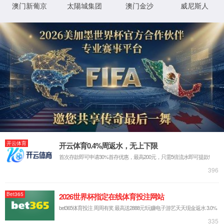
在线监测仪器
实验室分析仪器
医疗仪器
色谱耗材
行业应用
食品
医药
环境
能源与化工
汽车行业
半导体行业
公安司法
科学研究
家电制冷
电力行业
地质与冶金
化妆品
新闻中心
太阳集团122cc官网入口
展会信息
行业资讯