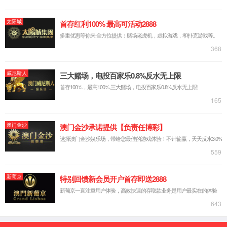
投资者关系
服务支持
加入我们