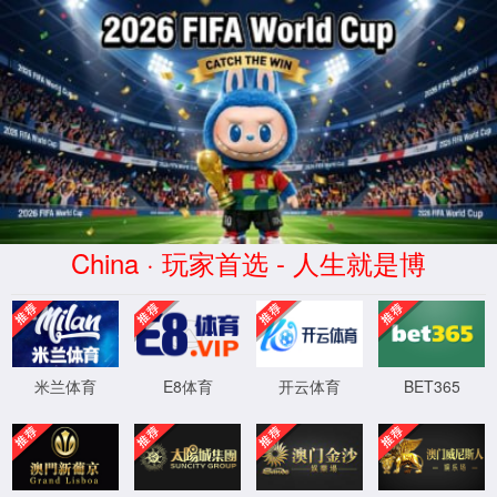
安徽省首家科创板上市企业 股票代码： 688600
首页
关于太阳集团122cc
公司概况
企业文化
发展历程
联系我们
太阳集团122cc子公司
产品中心
工业检测仪器