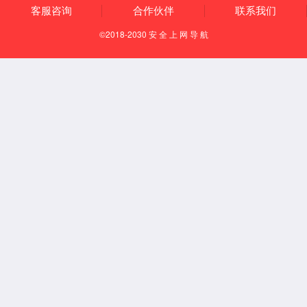
EN
CN
工业检测
仪器
氦质谱检漏产品
气密检漏产品
真空箱检漏系统