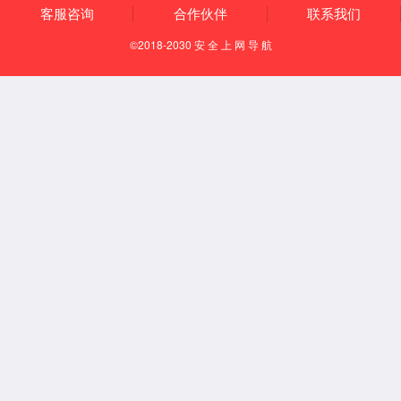
EN
CN
工业检测
仪器
氦质谱检漏产品
气密检漏产品
真空箱检漏系统