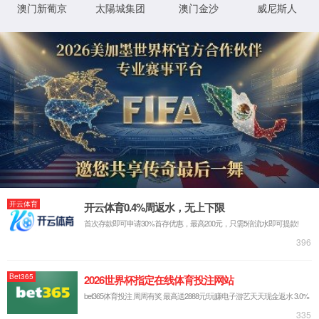
在线监测仪器
实验室分析仪器
医疗仪器
色谱耗材
行业应用
食品
医药
环境
能源与化工
汽车行业
半导体行业
公安司法
科学研究
家电制冷
电力行业
地质与冶金
化妆品
新闻中心
太阳集团122cc官网入口
展会信息
行业资讯