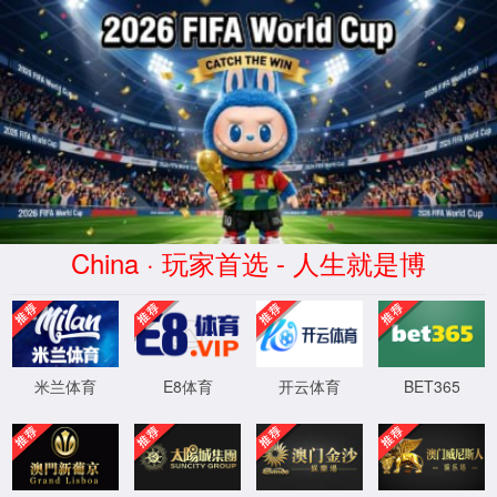
安徽省首家科创板上市企业 股票代码： 688600
首页
关于太阳集团122cc
公司概况
企业文化
发展历程
联系我们
太阳集团122cc子公司
产品中心
工业检测仪器