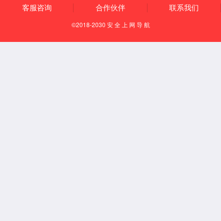
EN
CN