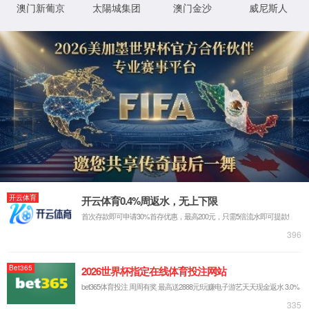
在线监测仪器
实验室分析仪器
医疗仪器
色谱耗材
行业应用
食品
医药
环境
能源与化工
汽车行业
半导体行业
公安司法
科学研究
家电制冷
电力行业
地质与冶金
化妆品
新闻中心
太阳集团122cc官网入口
展会信息
行业资讯