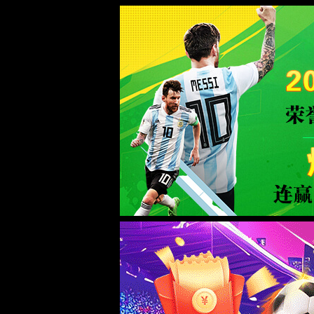
安徽省首家科创板上市企业 股票代码： 688600
首页
关于太阳集团122cc
公司概况
企业文化
发展历程
联系我们
太阳集团122cc子公司
产品中心
工业检测仪器