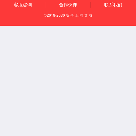
EN
CN
首页
仪路驰骋 聚力登峰 | 太阳集团
122cc董事长臧牧2026年会致辞