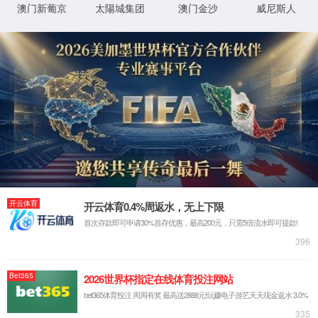
在线监测仪器
实验室分析仪器
医疗仪器
色谱耗材
行业应用
食品
医药
环境
能源与化工
汽车行业
半导体行业
公安司法
科学研究
家电制冷
电力行业
地质与冶金
化妆品
新闻中心
太阳集团122cc官网入口
展会信息
行业资讯