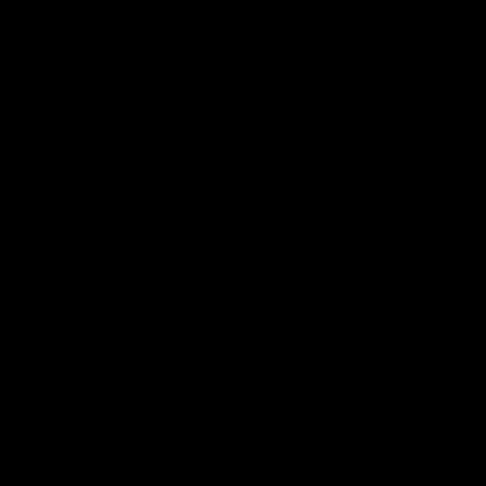
能源与化工
汽车行业
半导体行业​