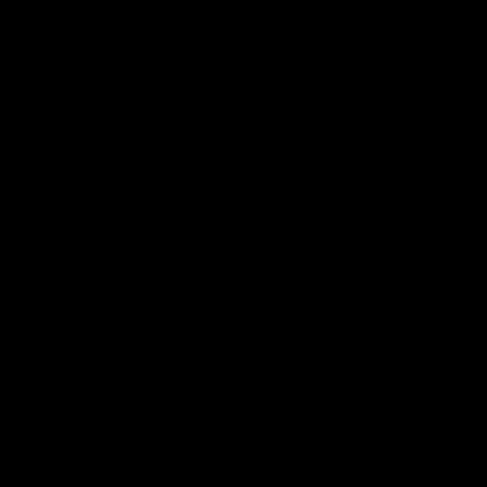
首页
行业应用
食品