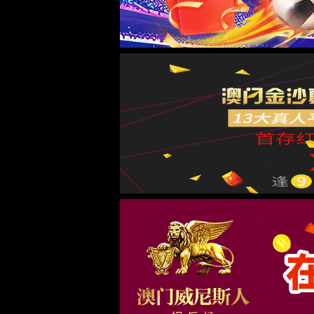
在线监测仪器
实验室分析仪器
医疗仪器
色谱耗材
行业应用
食品
医药
环境
能源与化工
汽车行业
半导体行业
公安司法
科学研究
家电制冷
电力行业
地质与冶金
化妆品
新闻中心
太阳集团122cc官网入口
展会信息
行业资讯