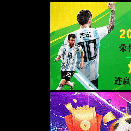
安徽省首家科创板上市企业 股票代码： 688600
首页
关于太阳集团122cc
公司概况
企业文化
发展历程
联系我们
太阳集团122cc子公司
产品中心
工业检测仪器