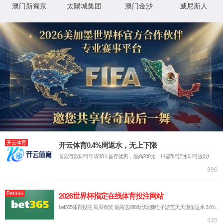
在线监测仪器
实验室分析仪器
医疗仪器
色谱耗材
行业应用
食品
医药
环境
能源与化工
汽车行业
半导体行业
公安司法
科学研究
家电制冷
电力行业
地质与冶金
化妆品
新闻中心
太阳集团122cc官网入口
展会信息
行业资讯