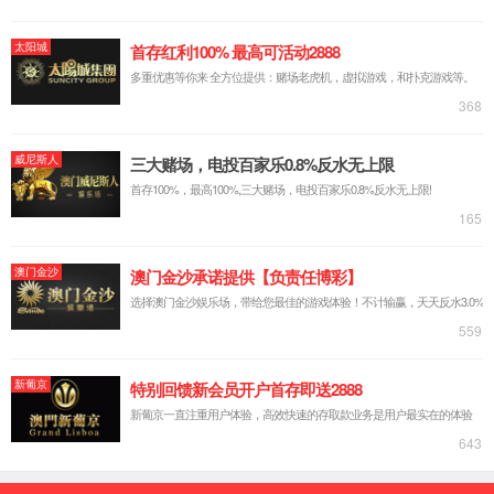
投资者关系
服务支持
加入我们